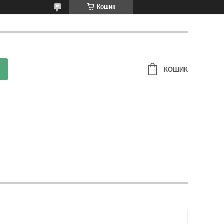
Кошик
КОШИК