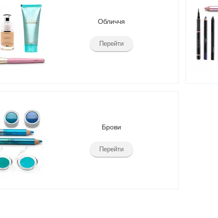
Обличчя
Перейти
Брови
Перейти