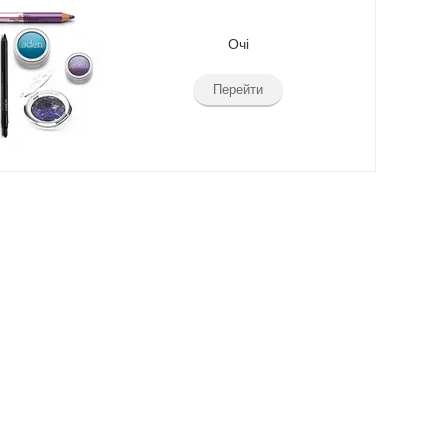
Очі
Перейти