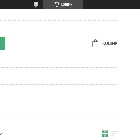
Кошик
КОШИК