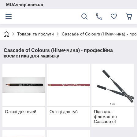
MUAshop.com.ua
Товари та послуги
Cascade of Colours (Німеччина) - пр
Cascade of Colours (Німеччина) - професійна
косметика для макіяжу
Олівці для очей
Олівці для губ
Підводка-
фломастер
Cascade of
Colours