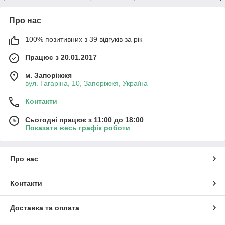
Про нас
100% позитивних з 39 відгуків за рік
Працює з 20.01.2017
м. Запоріжжя
вул. Гагаріна, 10, Запоріжжя, Україна
Контакти
Сьогодні працює з 11:00 до 18:00
Показати весь графік роботи
Про нас
Контакти
Доставка та оплата