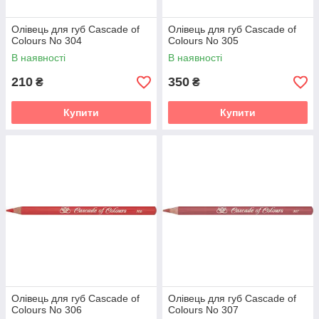
Олівець для губ Cascade of
Олівець для губ Cascade of
Colours No 304
Colours No 305
В наявності
В наявності
210
350
₴
₴
Купити
Купити
Олівець для губ Cascade of
Олівець для губ Cascade of
Colours No 306
Colours No 307