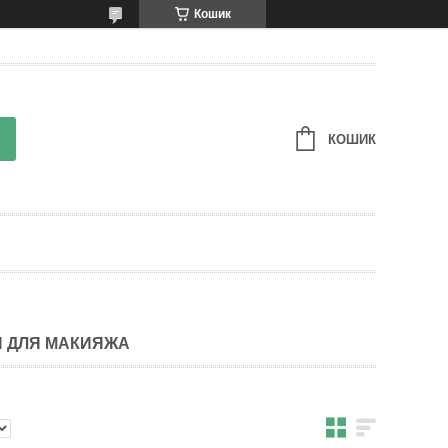
Кошик
КОШИК
И ДЛЯ МАКИЯЖА