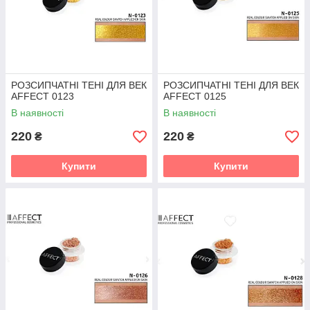
РОЗСИПЧАТНІ ТЕНІ ДЛЯ ВЕК
РОЗСИПЧАТНІ ТЕНІ ДЛЯ ВЕК
AFFECT 0123
AFFECT 0125
В наявності
В наявності
220
220
₴
₴
Купити
Купити