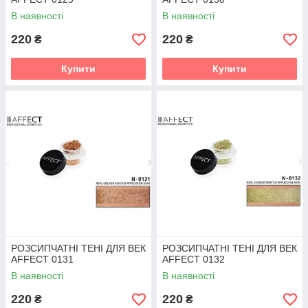
В наявності
В наявності
220
220
₴
₴
Купити
Купити
РОЗСИПЧАТНІ ТЕНІ ДЛЯ ВЕК
РОЗСИПЧАТНІ ТЕНІ ДЛЯ ВЕК
AFFECT 0131
AFFECT 0132
В наявності
В наявності
220
220
₴
₴