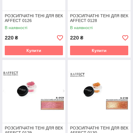
РОЗСИПЧАТНІ ТЕНІ ДЛЯ ВЕК
РОЗСИПЧАТНІ ТЕНІ ДЛЯ ВЕК
AFFECT 0126
AFFECT 0128
В наявності
В наявності
220
220
₴
₴
Купити
Купити
РОЗСИПЧАТНІ ТЕНІ ДЛЯ ВЕК
РОЗСИПЧАТНІ ТЕНІ ДЛЯ ВЕК
AFFECT 0129
AFFECT 0130