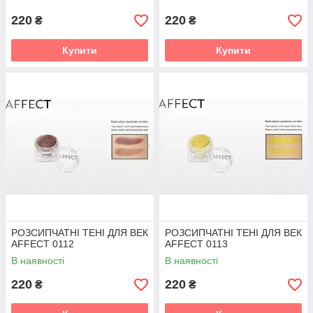
220
220
₴
₴
Купити
Купити
РОЗСИПЧАТНІ ТЕНІ ДЛЯ ВЕК
РОЗСИПЧАТНІ ТЕНІ ДЛЯ ВЕК
AFFECT 0112
AFFECT 0113
В наявності
В наявності
220
220
₴
₴