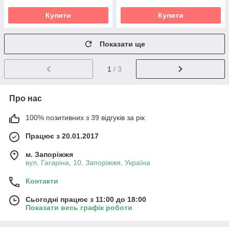
Купити
Купити
Показати ще
1
/ 3
Про нас
100% позитивних з 39 відгуків за рік
Працює з 20.01.2017
м. Запоріжжя
вул. Гагаріна, 10, Запоріжжя, Україна
Контакти
Сьогодні працює з 11:00 до 18:00
Показати весь графік роботи