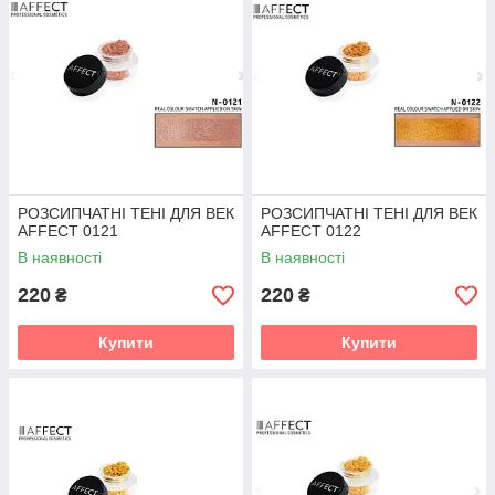
РОЗСИПЧАТНІ ТЕНІ ДЛЯ ВЕК
РОЗСИПЧАТНІ ТЕНІ ДЛЯ ВЕК
AFFECT 0121
AFFECT 0122
В наявності
В наявності
220
220
₴
₴
Купити
Купити