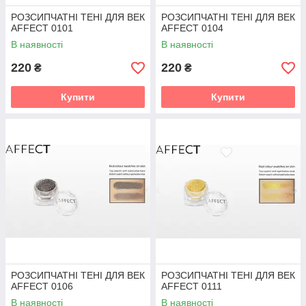
РОЗСИПЧАТНІ ТЕНІ ДЛЯ ВЕК
РОЗСИПЧАТНІ ТЕНІ ДЛЯ ВЕК
AFFECT 0101
AFFECT 0104
В наявності
В наявності
220
220
₴
₴
Купити
Купити
РОЗСИПЧАТНІ ТЕНІ ДЛЯ ВЕК
РОЗСИПЧАТНІ ТЕНІ ДЛЯ ВЕК
AFFECT 0106
AFFECT 0111
В наявності
В наявності