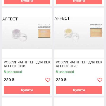
Купити
Купити
РОЗСИПЧАТНІ ТЕНІ ДЛЯ ВЕК
РОЗСИПЧАТНІ ТЕНІ ДЛЯ ВЕК
AFFECT 0118
AFFECT 0120
В наявності
В наявності
220
220
₴
₴
Купити
Купити