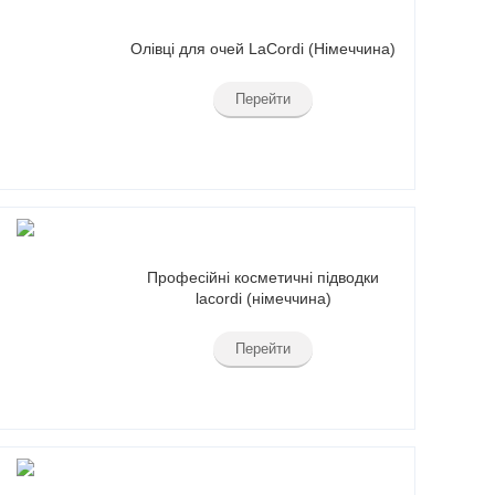
Олівці для очей LaCordi (Німеччина)
Перейти
Професійні косметичні підводки
lacordi (німеччина)
Перейти