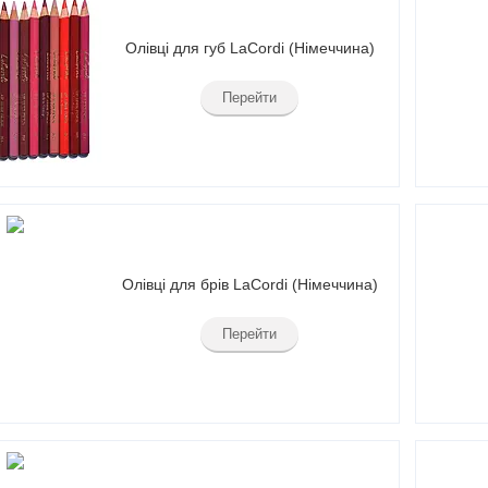
Олівці для губ LaCordi (Німеччина)
Перейти
Олівці для брів LaCordi (Німеччина)
Перейти