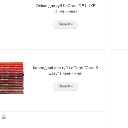
Олівці для губ LaCordi DE LUXE
(Німеччина)
Перейти
Карандаші для губ LoCordi "Care &
Easy" (Німеччина)
Перейти