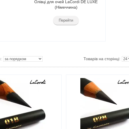
Олівці для очей LaCordi DE LUXE
(Німеччина)
Перейти