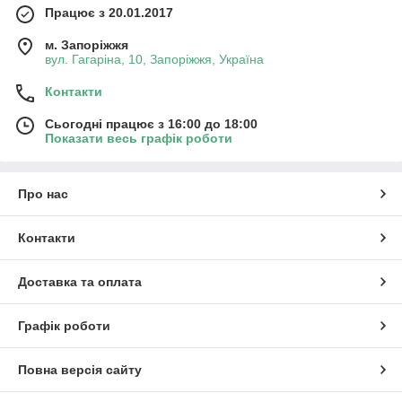
Працює з 20.01.2017
м. Запоріжжя
вул. Гагаріна, 10, Запоріжжя, Україна
Контакти
Сьогодні працює з 16:00 до 18:00
Показати весь графік роботи
Про нас
Контакти
Доставка та оплата
Графік роботи
Повна версія сайту