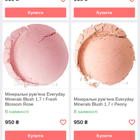
Купити
Купити
Мінеральні рум'яна Everyday
Minerals Blush 1,7 г Fresh
Мінеральні рум'яна Everyday
Blossom Rose
Minerals Blush 1,7 г Peony
В наявності
В наявності
950
950
₴
₴
Купити
Купити