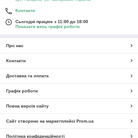
Контакти
Сьогодні працює з 11:00 до 18:00
Показати весь графік роботи
Про нас
Контакти
Доставка та оплата
Графік роботи
Повна версія сайту
Сайт створено на маркетплейсі
Prom.ua
Політика конфіденційності