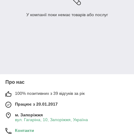
У компанії поки немає товарів або послуг
Про нас
100% позитивних з 39 відгуків за рік
Працює з 20.01.2017
м. Запоріжжя
вул. Гагаріна, 10, Запоріжжя, Україна
Контакти