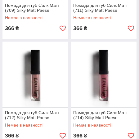
Помада для губ Силк Матт
Помада для губ Силк Матт
(709) Silky Matt Paese
(711) Silky Matt Paese
Немає в наявності
Немає в наявності
366
366
₴
₴
Помада для губ Силк Матт
Помада для губ Силк Матт
(712) Silky Matt Paese
(714) Silky Matt Paese
Немає в наявності
Немає в наявності
366
366
₴
₴