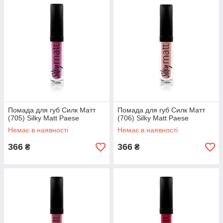
Помада для губ Силк Матт
Помада для губ Силк Матт
(705) Silky Matt Paese
(706) Silky Matt Paese
Немає в наявності
Немає в наявності
366
366
₴
₴