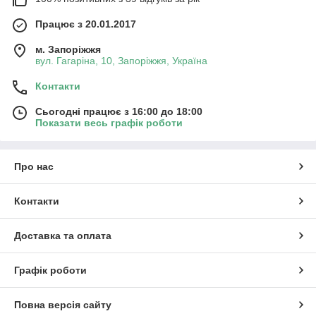
Працює з 20.01.2017
м. Запоріжжя
вул. Гагаріна, 10, Запоріжжя, Україна
Контакти
Сьогодні працює з 16:00 до 18:00
Показати весь графік роботи
Про нас
Контакти
Доставка та оплата
Графік роботи
Повна версія сайту