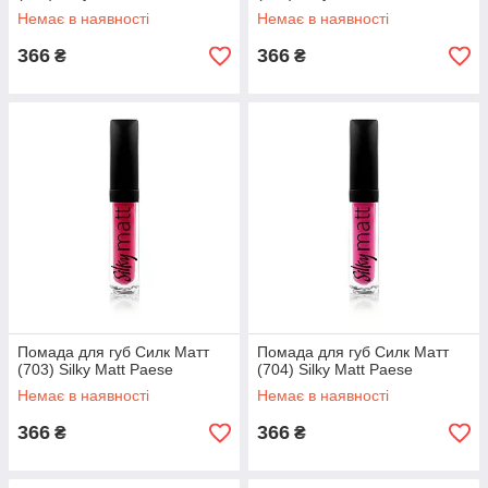
Немає в наявності
Немає в наявності
366
366
₴
₴
Помада для губ Силк Матт
Помада для губ Силк Матт
(703) Silky Matt Paese
(704) Silky Matt Paese
Немає в наявності
Немає в наявності
366
366
₴
₴