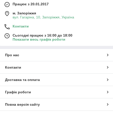
Працює з 20.01.2017
м. Запоріжжя
вул. Гагаріна, 10, Запоріжжя, Україна
Контакти
Сьогодні працює з 16:00 до 18:00
Показати весь графік роботи
Про нас
Контакти
Доставка та оплата
Графік роботи
Повна версія сайту