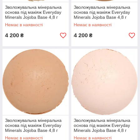
Зволожувальна мінеральна
Зволожувальна мінеральна
основа під макіяж Everyday
основа під макіяж Everyday
Minerals Jojoba Base 4,8 г
Minerals Jojoba Base 4,8 г
Немає в наявності
Немає в наявності
4 200
4 200
₴
₴
Зволожувальна мінеральна
Зволожувальна мінеральна
основа під макіяж Everyday
основа під макіяж Everyday
Minerals Jojoba Base 4,8 г
Minerals Jojoba Base 4,8 г
Немає в наявності
Немає в наявності