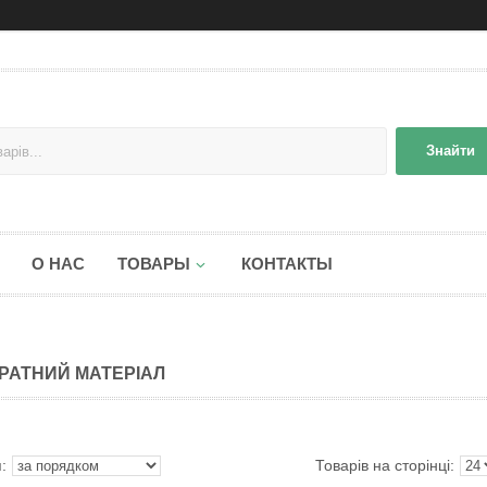
Знайти
О НАС
ТОВАРЫ
КОНТАКТЫ
РАТНИЙ МАТЕРІАЛ