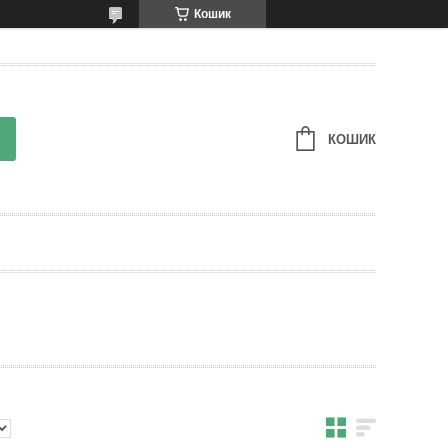
Кошик
КОШИК