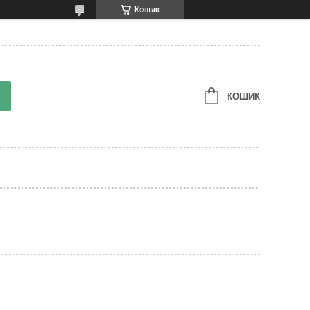
Кошик
КОШИК