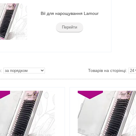
Вії для нарощування Lamour
Перейти