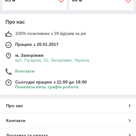
Про нас
100% позитивних з 39 відгуків за рік
Працює з 20.01.2017
м. Запоріжжя
вул. Гагаріна, 10, Запоріжжя, Україна
Контакти
Сьогодні працює з 11:00 до 18:00
Показати весь графік роботи
Про нас
Контакти
Доставка та оплата