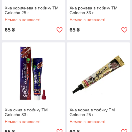
Хна коричнева в тюбику TM
Хна рожева в тюбику TM
Golecha 25 г
Golecha 33 г
Немає в наявності
Немає в наявності
65
65
₴
₴
Хна синя в тюбику TM
Хна чорна в тюбику TM
Golecha 33 г
Golecha 25 г
Немає в наявності
Немає в наявності
65
60
₴
₴