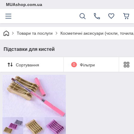
MUAshop.com.ua
Товари та послуги
Косметичні аксесуари (чохли, точила,
Підставки для кистей
Сортування
0
Фільтри