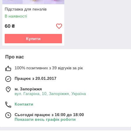
Підставка для пензлів
В наявності
60
₴
Купити
Про нас
100% позитивних з 39 відгуків за рік
Працює з 20.01.2017
м. Запоріжжя
вул. Гагаріна, 10, Запоріжжя, Україна
Контакти
Сьогодні працює з 16:00 до 18:00
Показати весь графік роботи