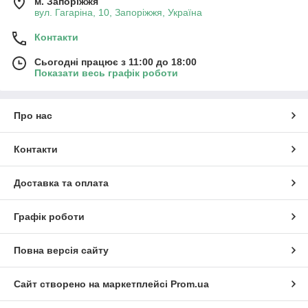
м. Запоріжжя
вул. Гагаріна, 10, Запоріжжя, Україна
Контакти
Сьогодні працює з 11:00 до 18:00
Показати весь графік роботи
Про нас
Контакти
Доставка та оплата
Графік роботи
Повна версія сайту
Сайт створено на маркетплейсі
Prom.ua