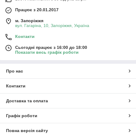
Працює з 20.01.2017
м. Запоріжжя
вул. Гагаріна, 10, Запоріжжя, Україна
Контакти
Сьогодні працює з 16:00 до 18:00
Показати весь графік роботи
Про нас
Контакти
Доставка та оплата
Графік роботи
Повна версія сайту