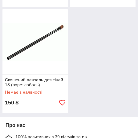
Скошений пензель для тіней
18 (ворс: соболь)
Немає в наявності
150
₴
Про нас
100% позитивних з 39 відгуків за рік