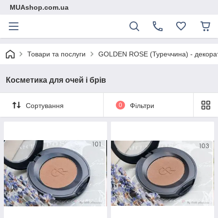
MUAshop.com.ua
Товари та послуги
GOLDEN ROSE (Туреччина) - декорат
Косметика для очей і брів
Сортування
0
Фільтри