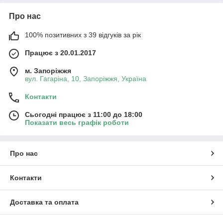
Про нас
100% позитивних з 39 відгуків за рік
Працює з 20.01.2017
м. Запоріжжя
вул. Гагаріна, 10, Запоріжжя, Україна
Контакти
Сьогодні працює з 11:00 до 18:00
Показати весь графік роботи
Про нас
Контакти
Доставка та оплата