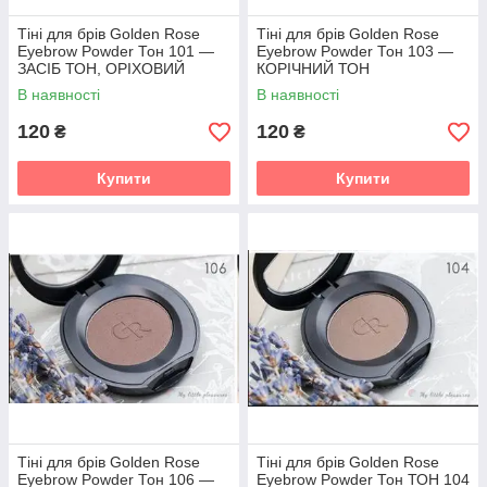
Тіні для брів Golden Rose
Тіні для брів Golden Rose
Eyebrow Powder Тон 101 —
Eyebrow Powder Тон 103 —
ЗАСІБ ТОН, ОРІХОВИЙ
КОРІЧНИЙ ТОН
ВІДТЕНОК
В наявності
В наявності
120
120
₴
₴
Купити
Купити
Тіні для брів Golden Rose
Тіні для брів Golden Rose
Eyebrow Powder Тон 106 —
Eyebrow Powder Тон ТОН 104