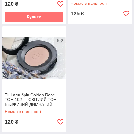
120
Немає в наявності
₴
125
₴
Купити
Тіні для брів Golden Rose
ТОН 102 — СВІТЛИЙ ТОН,
БЕЗЖИВИЙ ДИМЧАТИЙ
Немає в наявності
120
₴