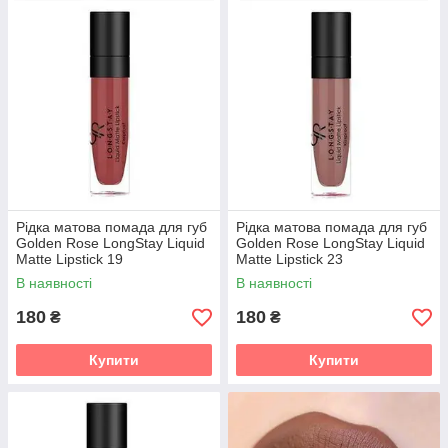
Рідка матова помада для губ
Рідка матова помада для губ
Golden Rose LongStay Liquid
Golden Rose LongStay Liquid
Matte Lipstick 19
Matte Lipstick 23
В наявності
В наявності
180
180
₴
₴
Купити
Купити