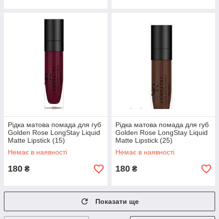
Рідка матова помада для губ
Рідка матова помада для губ
Golden Rose LongStay Liquid
Golden Rose LongStay Liquid
Matte Lipstick (15)
Matte Lipstick (25)
Немає в наявності
Немає в наявності
180
180
₴
₴
Показати ще