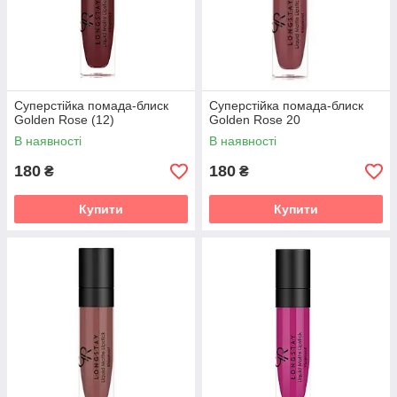
Суперстійка помада-блиск
Суперстійка помада-блиск
Golden Rose (12)
Golden Rose 20
В наявності
В наявності
180
180
₴
₴
Купити
Купити