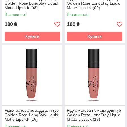
Golden Rose LongStay Liquid
Golden Rose LongStay Liquid
Matte Lipstick (08)
Matte Lipstick (09)
В наявності
В наявності
180
180
₴
₴
Купити
Купити
Рідка матова помада для губ
Рідка матова помада для губ
Golden Rose LongStay Liquid
Golden Rose LongStay Liquid
Matte Lipstick (16)
Matte Lipstick (17)
В наявності
В наявності