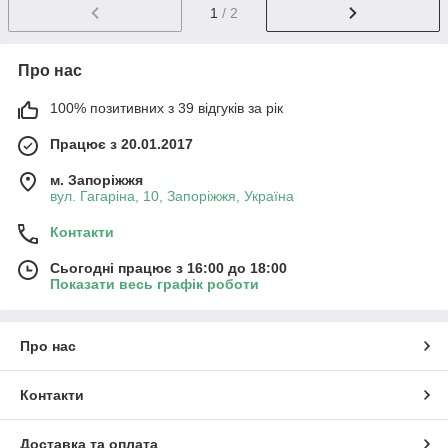
1
/ 2
Про нас
100% позитивних з 39 відгуків за рік
Працює з 20.01.2017
м. Запоріжжя
вул. Гагаріна, 10, Запоріжжя, Україна
Контакти
Сьогодні працює з 16:00 до 18:00
Показати весь графік роботи
Про нас
Контакти
Доставка та оплата