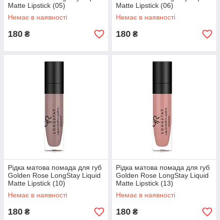
Matte Lipstick (05)
Matte Lipstick (06)
Немає в наявності
Немає в наявності
180
180
₴
₴
Рідка матова помада для губ
Рідка матова помада для губ
Golden Rose LongStay Liquid
Golden Rose LongStay Liquid
Matte Lipstick (10)
Matte Lipstick (13)
Немає в наявності
Немає в наявності
180
180
₴
₴