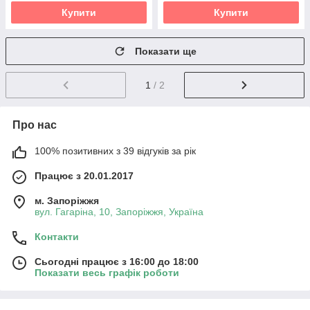
Купити
Купити
Показати ще
1
/ 2
Про нас
100% позитивних з 39 відгуків за рік
Працює з 20.01.2017
м. Запоріжжя
вул. Гагаріна, 10, Запоріжжя, Україна
Контакти
Сьогодні працює з 16:00 до 18:00
Показати весь графік роботи