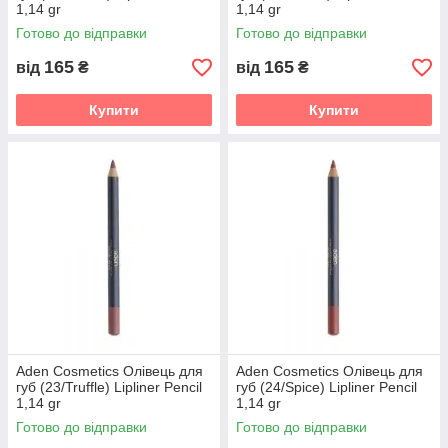
1,14 gr
1,14 gr
Готово до відправки
Готово до відправки
165
165
від
₴
від
₴
Купити
Купити
Aden Cosmetics Олівець для
Aden Cosmetics Олівець для
губ (23/Truffle) Lipliner Pencil
губ (24/Spice) Lipliner Pencil
1,14 gr
1,14 gr
Готово до відправки
Готово до відправки