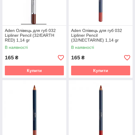
Aden Олівець для губ 032
Aden Олівець для губ 032
Lipliner Pencil (32/EARTH
Lipliner Pencil
RED) 1,14 gr
(32/NECTARINE) 1,14 gr
В наявності
В наявності
165
165
₴
₴
Купити
Купити