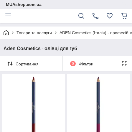
MUAshop.com.ua
Товари та послуги
ADEN Cosmetics (Італія) - професійн
Aden Cosmetics - олівці для губ
Сортування
0
Фільтри