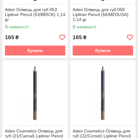
Aden Олівець для губ 053
Aden Олівець для губ 058
Lipliner Pencil (53/BRICK) 1,14
Lipliner Pencil (58/MEDUSA)
gr
1,14 gr
В наявності
В наявності
165
165
₴
₴
Купити
Купити
Aden Cosmetics Олівець для
Aden Cosmetics Олівець для
губ (21/Carnal) Lipliner Pencil
губ (22/Corset) Lipliner Pencil