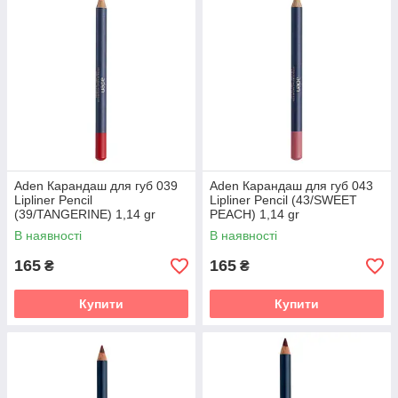
Aden Карандаш для губ 039
Aden Карандаш для губ 043
Lipliner Pencil
Lipliner Pencil (43/SWEET
(39/TANGERINE) 1,14 gr
PEACH) 1,14 gr
В наявності
В наявності
165
165
₴
₴
Купити
Купити