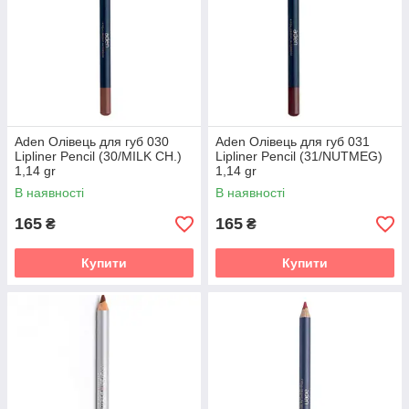
Aden Олівець для губ 030
Aden Олівець для губ 031
Lipliner Pencil (30/MILK CH.)
Lipliner Pencil (31/NUTMEG)
1,14 gr
1,14 gr
В наявності
В наявності
165
165
₴
₴
Купити
Купити