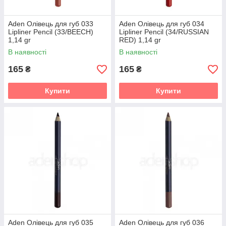
Aden Олівець для губ 033
Aden Олівець для губ 034
Lipliner Pencil (33/BEECH)
Lipliner Pencil (34/RUSSIAN
1,14 gr
RED) 1,14 gr
В наявності
В наявності
165
165
₴
₴
Купити
Купити
Aden Олівець для губ 035
Aden Олівець для губ 036