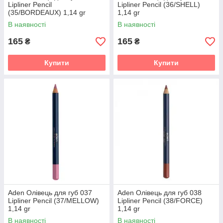
Lipliner Pencil
Lipliner Pencil (36/SHELL)
(35/BORDEAUX) 1,14 gr
1,14 gr
В наявності
В наявності
165
165
₴
₴
Купити
Купити
Aden Олівець для губ 037
Aden Олівець для губ 038
Lipliner Pencil (37/MELLOW)
Lipliner Pencil (38/FORCE)
1,14 gr
1,14 gr
В наявності
В наявності