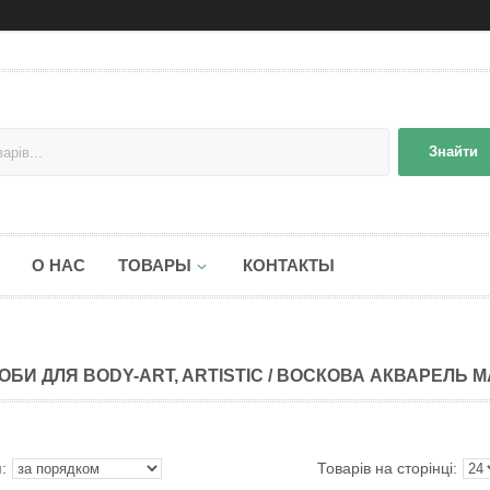
Знайти
О НАС
ТОВАРЫ
КОНТАКТЫ
ОБИ ДЛЯ BODY-ART, ARTISTIC / ВОСКОВА АКВАРЕЛЬ M