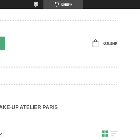
Кошик
КОШИК
AKE-UP ATELIER PARIS