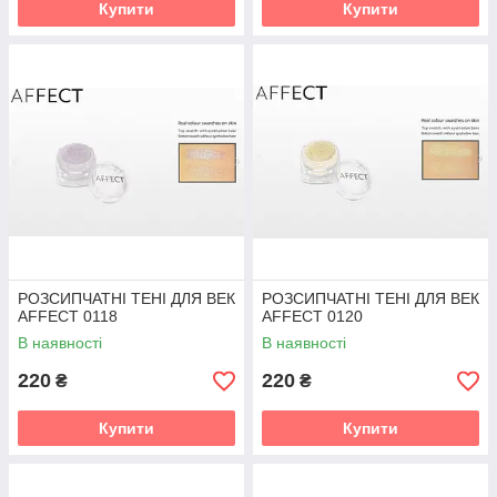
Купити
Купити
РОЗСИПЧАТНІ ТЕНІ ДЛЯ ВЕК
РОЗСИПЧАТНІ ТЕНІ ДЛЯ ВЕК
AFFECT 0118
AFFECT 0120
В наявності
В наявності
220
220
₴
₴
Купити
Купити