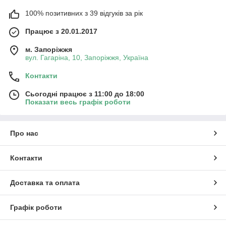
100% позитивних з 39 відгуків за рік
Працює з 20.01.2017
м. Запоріжжя
вул. Гагаріна, 10, Запоріжжя, Україна
Контакти
Сьогодні працює з 11:00 до 18:00
Показати весь графік роботи
Про нас
Контакти
Доставка та оплата
Графік роботи