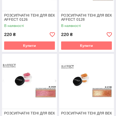
РОЗСИПЧАТНІ ТЕНІ ДЛЯ ВЕК
РОЗСИПЧАТНІ ТЕНІ ДЛЯ ВЕК
AFFECT 0126
AFFECT 0128
В наявності
В наявності
220
220
₴
₴
Купити
Купити
РОЗСИПЧАТНІ ТЕНІ ДЛЯ ВЕК
РОЗСИПЧАТНІ ТЕНІ ДЛЯ ВЕК