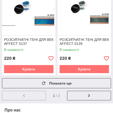
РОЗСИПЧАТНІ ТЕНІ ДЛЯ ВЕК
РОЗСИПЧАТНІ ТЕНІ ДЛЯ ВЕК
AFFECT 0137
AFFECT 0139
В наявності
В наявності
220
220
₴
₴
Купити
Купити
Показати ще
1
/ 2
Про нас