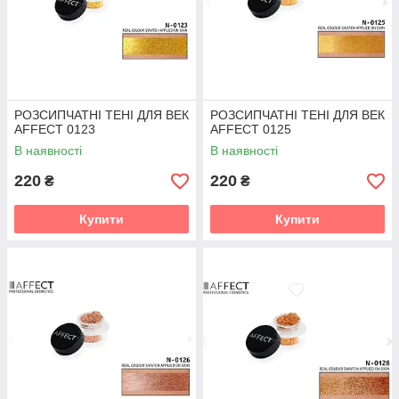
РОЗСИПЧАТНІ ТЕНІ ДЛЯ ВЕК
РОЗСИПЧАТНІ ТЕНІ ДЛЯ ВЕК
AFFECT 0123
AFFECT 0125
В наявності
В наявності
220
220
₴
₴
Купити
Купити