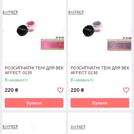
РОЗСИПЧАТНІ ТЕНІ ДЛЯ ВЕК
РОЗСИПЧАТНІ ТЕНІ ДЛЯ ВЕК
AFFECT 0135
AFFECT 0136
В наявності
В наявності
220
220
₴
₴
Купити
Купити