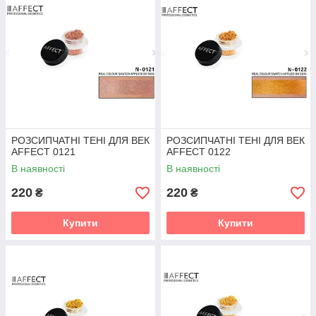
РОЗСИПЧАТНІ ТЕНІ ДЛЯ ВЕК
РОЗСИПЧАТНІ ТЕНІ ДЛЯ ВЕК
AFFECT 0121
AFFECT 0122
В наявності
В наявності
220
220
₴
₴
Купити
Купити