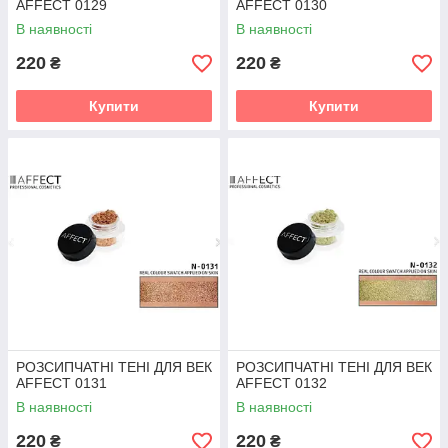
AFFECT 0129
AFFECT 0130
В наявності
В наявності
220
220
₴
₴
Купити
Купити
РОЗСИПЧАТНІ ТЕНІ ДЛЯ ВЕК
РОЗСИПЧАТНІ ТЕНІ ДЛЯ ВЕК
AFFECT 0131
AFFECT 0132
В наявності
В наявності
220
220
₴
₴