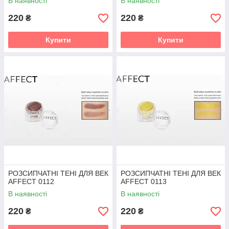
В наявності
В наявності
220
220
₴
₴
Купити
Купити
РОЗСИПЧАТНІ ТЕНІ ДЛЯ ВЕК
РОЗСИПЧАТНІ ТЕНІ ДЛЯ ВЕК
AFFECT 0112
AFFECT 0113
В наявності
В наявності
220
220
₴
₴