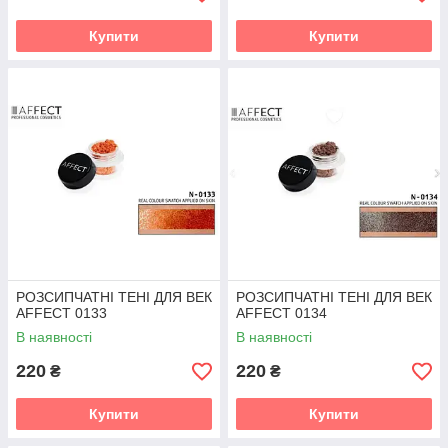
Купити
Купити
РОЗСИПЧАТНІ ТЕНІ ДЛЯ ВЕК
РОЗСИПЧАТНІ ТЕНІ ДЛЯ ВЕК
AFFECT 0133
AFFECT 0134
В наявності
В наявності
220
220
₴
₴
Купити
Купити