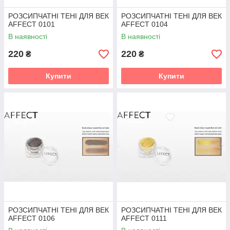
РОЗСИПЧАТНІ ТЕНІ ДЛЯ ВЕК
РОЗСИПЧАТНІ ТЕНІ ДЛЯ ВЕК
AFFECT 0101
AFFECT 0104
В наявності
В наявності
220
220
₴
₴
Купити
Купити
РОЗСИПЧАТНІ ТЕНІ ДЛЯ ВЕК
РОЗСИПЧАТНІ ТЕНІ ДЛЯ ВЕК
AFFECT 0106
AFFECT 0111