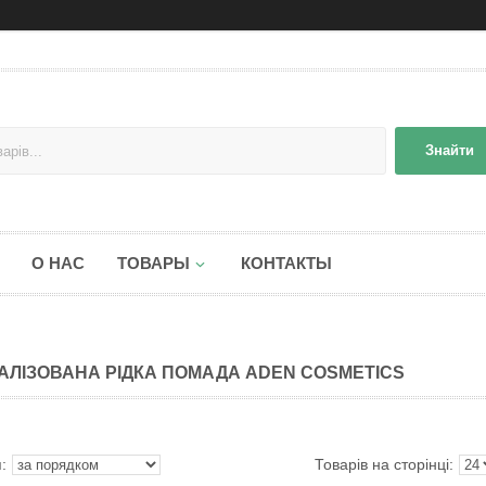
Знайти
О НАС
ТОВАРЫ
КОНТАКТЫ
АЛІЗОВАНА РІДКА ПОМАДА ADEN COSMETICS