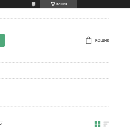
Кошик
КОШИК