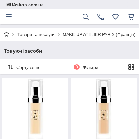
MUAshop.com.ua
Товари та послуги
MAKE-UP ATELIER PARIS (Франція) -
Тонуючі засоби
Сортування
0
Фільтри