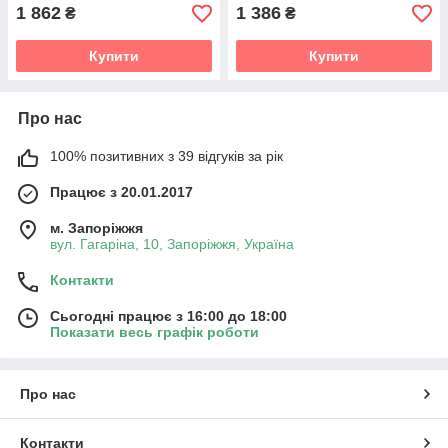
1 862
1 386
₴
₴
Купити
Купити
Про нас
100% позитивних з 39 відгуків за рік
Працює з 20.01.2017
м. Запоріжжя
вул. Гагаріна, 10, Запоріжжя, Україна
Контакти
Сьогодні працює з 16:00 до 18:00
Показати весь графік роботи
Про нас
Контакти