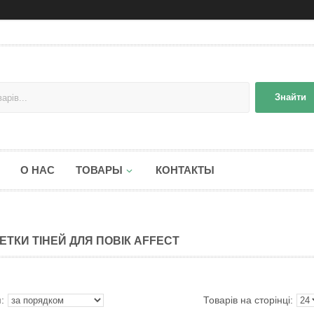
Знайти
О НАС
ТОВАРЫ
КОНТАКТЫ
ЕТКИ ТІНЕЙ ДЛЯ ПОВІК AFFECT