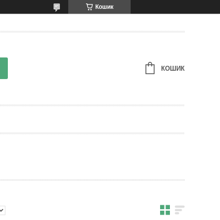
Кошик
КОШИК