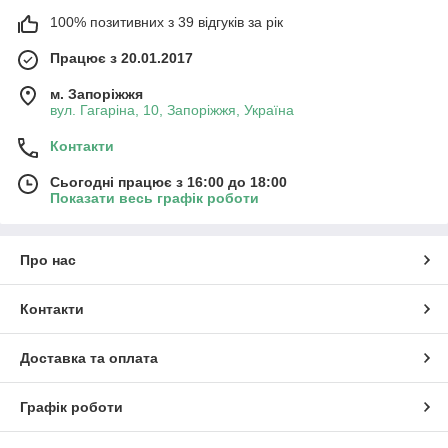
100% позитивних з 39 відгуків за рік
Працює з 20.01.2017
м. Запоріжжя
вул. Гагаріна, 10, Запоріжжя, Україна
Контакти
Сьогодні працює з 16:00 до 18:00
Показати весь графік роботи
Про нас
Контакти
Доставка та оплата
Графік роботи