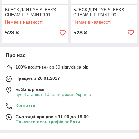
БЛЕСК ДЛЯ ГУБ SLEEKS
БЛЕСК ДЛЯ ГУБ SLEEKS
CREAM LIP PAINT 101
CREAM LIP PAINT 90
Немає в наявності
Немає в наявності
528
528
₴
₴
Про нас
100% позитивних з 39 відгуків за рік
Працює з 20.01.2017
м. Запоріжжя
вул. Гагаріна, 10, Запоріжжя, Україна
Контакти
Сьогодні працює з 11:00 до 18:00
Показати весь графік роботи