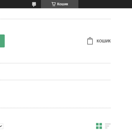
Кошик
КОШИК