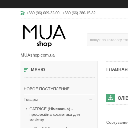
+380 (96) 009-32-00
+380 (66) 286-15-82
MUAshop.com.ua
ГЛАВНАЯ
НОВОЕ ПОСТУПЛЕНИЕ
ОЛІ
Товары
CATRICE (Німеччина) -
професійна косметика для
макіяжу