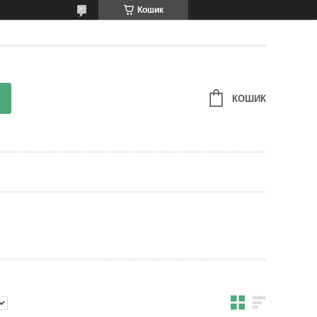
Кошик
КОШИК