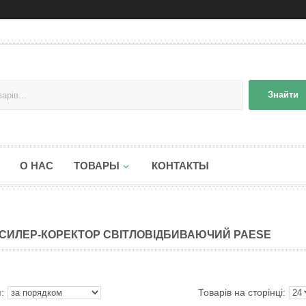
Знайти
О НАС
ТОВАРЫ
КОНТАКТЫ
СИЛЕР-КОРЕКТОР СВІТЛОВІДБИВАЮЧИЙ PAESE