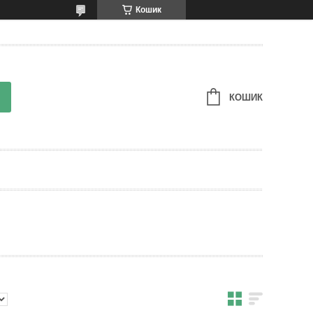
Кошик
КОШИК