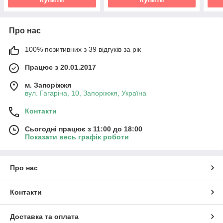
Про нас
100% позитивних з 39 відгуків за рік
Працює з 20.01.2017
м. Запоріжжя
вул. Гагаріна, 10, Запоріжжя, Україна
Контакти
Сьогодні працює з 11:00 до 18:00
Показати весь графік роботи
Про нас
Контакти
Доставка та оплата