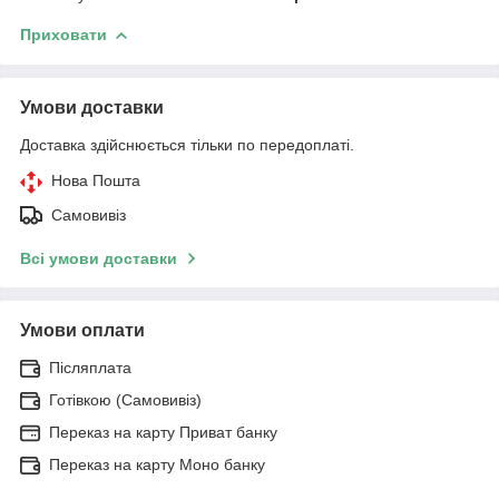
Приховати
Умови доставки
Доставка здійснюється тільки по передоплаті.
Нова Пошта
Самовивіз
Всі умови доставки
Умови оплати
Післяплата
Готівкою (Самовивіз)
Переказ на карту Приват банку
Переказ на карту Моно банку