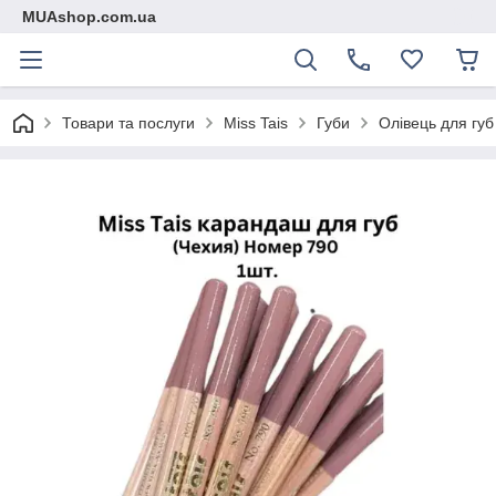
MUAshop.com.ua
Товари та послуги
Miss Tais
Губи
Олівець для губ