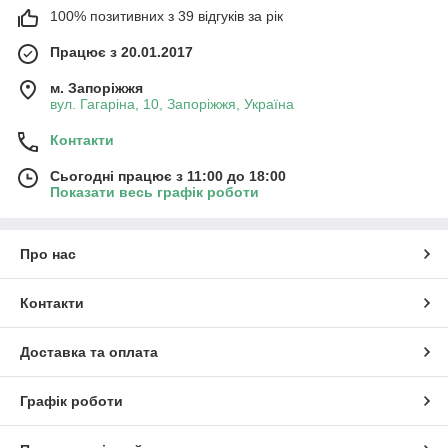
100% позитивних з 39 відгуків за рік
Працює з 20.01.2017
м. Запоріжжя
вул. Гагаріна, 10, Запоріжжя, Україна
Контакти
Сьогодні працює з 11:00 до 18:00
Показати весь графік роботи
Про нас
Контакти
Доставка та оплата
Графік роботи