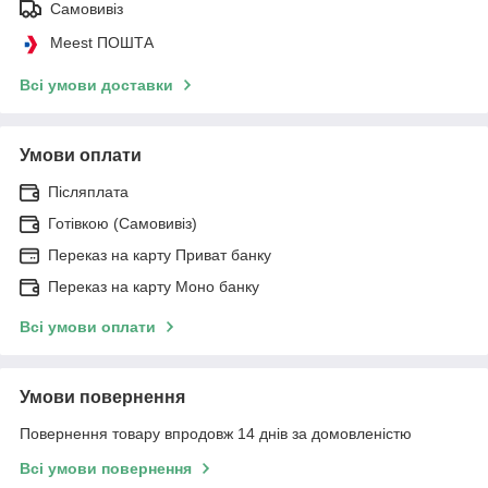
Самовивіз
Meest ПОШТА
Всі умови доставки
Умови оплати
Післяплата
Готівкою (Самовивіз)
Переказ на карту Приват банку
Переказ на карту Моно банку
Всі умови оплати
Умови повернення
Повернення товару впродовж 14 днів за домовленістю
Всі умови повернення